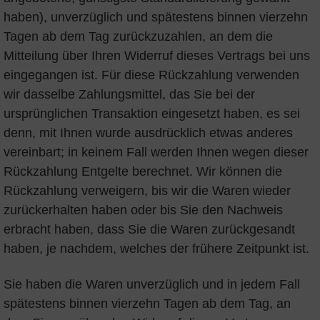
haben), unverzüglich und spätestens binnen vierzehn
Tagen ab dem Tag zurückzuzahlen, an dem die
Mitteilung über Ihren Widerruf dieses Vertrags bei uns
eingegangen ist. Für diese Rückzahlung verwenden
wir dasselbe Zahlungsmittel, das Sie bei der
ursprünglichen Transaktion eingesetzt haben, es sei
denn, mit Ihnen wurde ausdrücklich etwas anderes
vereinbart; in keinem Fall werden Ihnen wegen dieser
Rückzahlung Entgelte berechnet. Wir können die
Rückzahlung verweigern, bis wir die Waren wieder
zurückerhalten haben oder bis Sie den Nachweis
erbracht haben, dass Sie die Waren zurückgesandt
haben, je nachdem, welches der frühere Zeitpunkt ist.
Sie haben die Waren unverzüglich und in jedem Fall
spätestens binnen vierzehn Tagen ab dem Tag, an