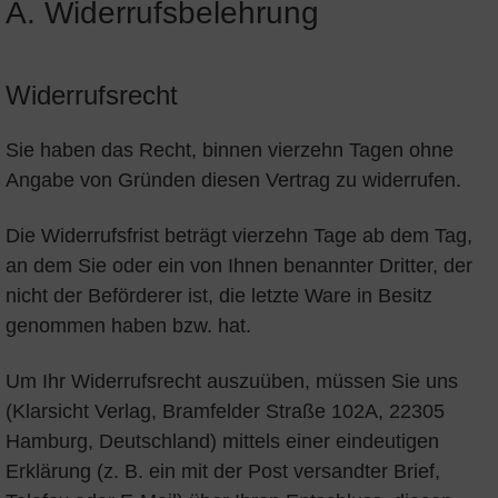
A. Widerrufsbelehrung
Widerrufsrecht
Sie haben das Recht, binnen vierzehn Tagen ohne
Angabe von Gründen diesen Vertrag zu widerrufen.
Die Widerrufsfrist beträgt vierzehn Tage ab dem Tag,
an dem Sie oder ein von Ihnen benannter Dritter, der
nicht der Beförderer ist, die letzte Ware in Besitz
genommen haben bzw. hat.
Um Ihr Widerrufsrecht auszuüben, müssen Sie uns
(Klarsicht Verlag, Bramfelder Straße 102A, 22305
Hamburg, Deutschland) mittels einer eindeutigen
Erklärung (z. B. ein mit der Post versandter Brief,