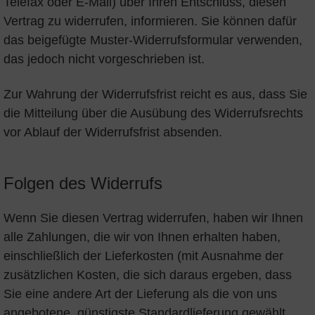
Telefax oder E-Mail) über Ihren Entschluss, diesen
Vertrag zu widerrufen, informieren. Sie können dafür
das beigefügte Muster-Widerrufsformular verwenden,
das jedoch nicht vorgeschrieben ist.
Zur Wahrung der Widerrufsfrist reicht es aus, dass Sie
die Mitteilung über die Ausübung des Widerrufsrechts
vor Ablauf der Widerrufsfrist absenden.
Folgen des Widerrufs
Wenn Sie diesen Vertrag widerrufen, haben wir Ihnen
alle Zahlungen, die wir von Ihnen erhalten haben,
einschließlich der Lieferkosten (mit Ausnahme der
zusätzlichen Kosten, die sich daraus ergeben, dass
Sie eine andere Art der Lieferung als die von uns
angebotene, günstigste Standardlieferung gewählt