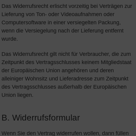
Das Widerrufsrecht erlischt vorzeitig bei Verträgen zur
Lieferung von Ton- oder Videoaufnahmen oder
Computersoftware in einer versiegelten Packung,
wenn die Versiegelung nach der Lieferung entfernt
wurde.
Das Widerrufsrecht gilt nicht für Verbraucher, die zum
Zeitpunkt des Vertragsschlusses keinem Mitgliedstaat
der Europäischen Union angehören und deren
alleiniger Wohnsitz und Lieferadresse zum Zeitpunkt
des Vertragsschlusses außerhalb der Europäischen
Union liegen.
B. Widerrufsformular
Wenn Sie den Vertrag widerrufen wollen, dann füllen