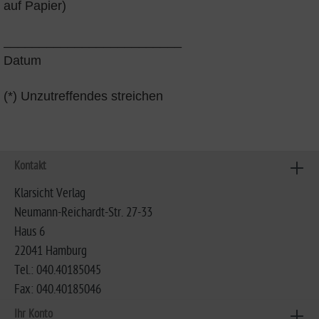
auf Papier)
_________________________
Datum
(*) Unzutreffendes streichen
Kontakt
Klarsicht Verlag
Neumann-Reichardt-Str. 27-33
Haus 6
22041 Hamburg
Tel.: 040.40185045
Fax: 040.40185046
Ihr Konto