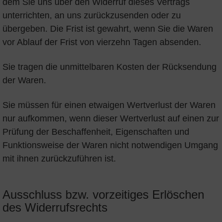
dem Sie uns über den Widerruf dieses Vertrags
unterrichten, an uns zurückzusenden oder zu
übergeben. Die Frist ist gewahrt, wenn Sie die Waren
vor Ablauf der Frist von vierzehn Tagen absenden.
Sie tragen die unmittelbaren Kosten der Rücksendung
der Waren.
Sie müssen für einen etwaigen Wertverlust der Waren
nur aufkommen, wenn dieser Wertverlust auf einen zur
Prüfung der Beschaffenheit, Eigenschaften und
Funktionsweise der Waren nicht notwendigen Umgang
mit ihnen zurückzuführen ist.
Ausschluss bzw. vorzeitiges Erlöschen
des Widerrufsrechts