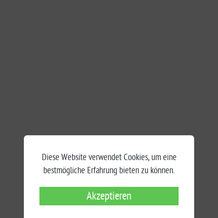
Diese Website verwendet Cookies, um eine
bestmögliche Erfahrung bieten zu können.
Akzeptieren