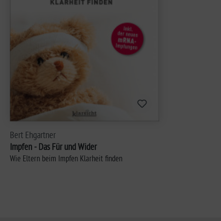
Bert Ehgartner
Impfen - Das Für und Wider
Wie Eltern beim Impfen Klarheit finden