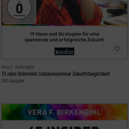
Vera F. Birkenbihl
35 Jahre Birkenbihl: Jubiläumsseminar Zukunftstauglichkeit
DVD Ausgabe