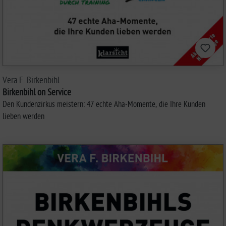
Vera F. Birkenbihl
Birkenbihl on Service
Den Kundenzirkus meistern: 47 echte Aha-Momente, die Ihre Kunden
lieben werden