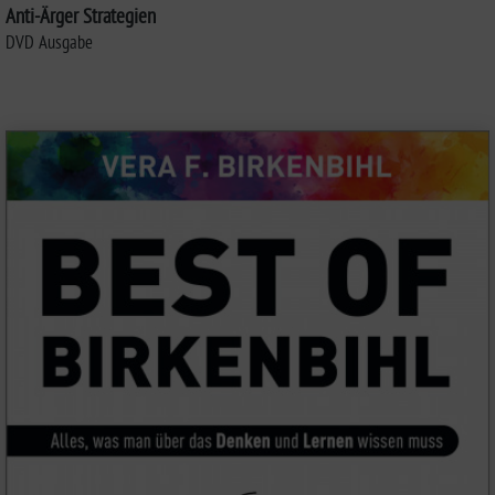
Anti-Ärger Strategien
DVD Ausgabe