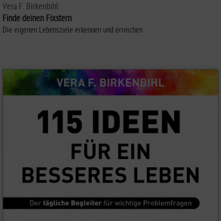
Vera F. Birkenbihl
Finde deinen Fixstern
Die eigenen Lebensziele erkennen und erreichen