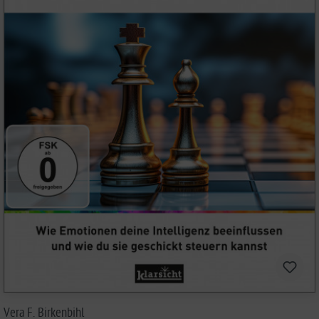
Vera F. Birkenbihl