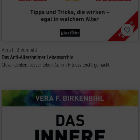
Vera F. Birkenbihl
Das Anti-Altersheimer Lebensarchiv
Clever denken, besser leben: Gehirn-Fitness leicht gemacht