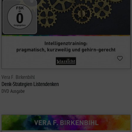
Vera F. Birkenbihl
Denk-Strategien Listendenken
DVD Ausgabe