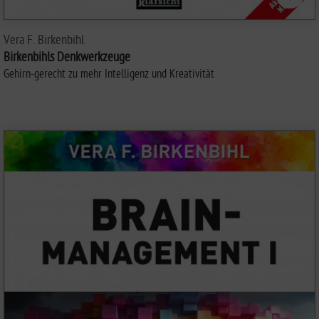
Vera F. Birkenbihl
Birkenbihls Denkwerkzeuge
Gehirn-gerecht zu mehr Intelligenz und Kreativität