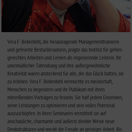
Vera F. Birkenbihl, die herausragende Managementtrainerin
und gefeierte Bestsellerautorin, prägte das Institut für gehirn-
gerechtes Arbeiten und Lernen als inspirierende Leiterin. Ihr
unermüdlicher Tatendrang und ihre außergewöhnliche
Kreativität waren ansteckend für alle, die das Glück hatten, sie
zu erleben. Vera F. Birkenbihl vermochte es meisterhaft,
Menschen zu begeistern und ihr Publikum mit ihren
mitreißenden Vorträgen zu fesseln. Sie half jedem Einzelnen,
seine Leistungen zu optimieren und sein volles Potenzial
auszuschöpfen. In ihren Seminaren vermittelt sie auf
anschauliche, charmante und äußerst direkte Weise neue
Denkstrukturen und weckt die Freude an geistiger Arbeit. Bis