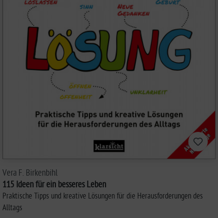
Vera F. Birkenbihl
115 Ideen für ein besseres Leben
Praktische Tipps und kreative Lösungen für die Herausforderungen des
Alltags