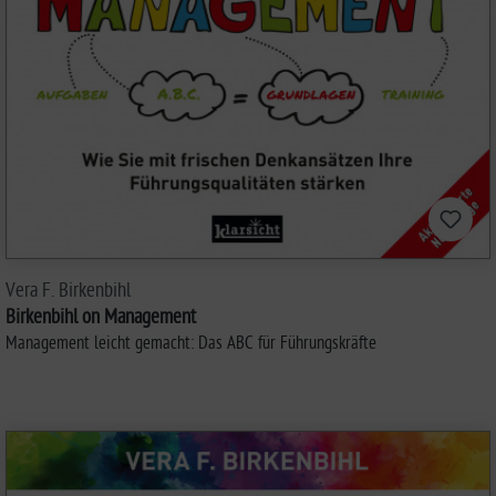
Vera F. Birkenbihl
Birkenbihl on Management
Management leicht gemacht: Das ABC für Führungskräfte