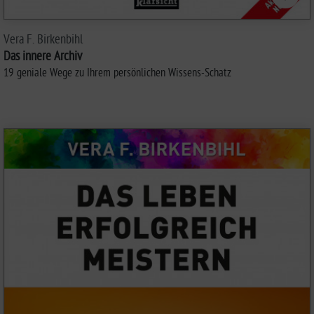
Vera F. Birkenbihl
Das innere Archiv
19 geniale Wege zu Ihrem persönlichen Wissens-Schatz