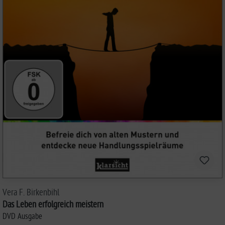
Vera F. Birkenbihl
Das Leben erfolgreich meistern
DVD Ausgabe