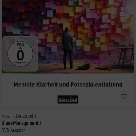
Vera F. Birkenbihl
Brain-Management I
DVD Ausgabe