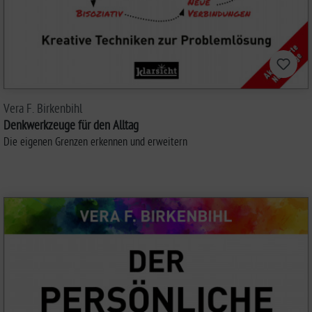
Vera F. Birkenbihl
Denkwerkzeuge für den Alltag
Die eigenen Grenzen erkennen und erweitern