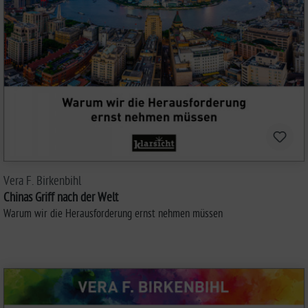
Vera F. Birkenbihl
Chinas Griff nach der Welt
Warum wir die Herausforderung ernst nehmen müssen