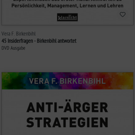
Vera F. Birkenbihl
45 Insiderfragen - Birkenbihl antwortet
DVD Ausgabe