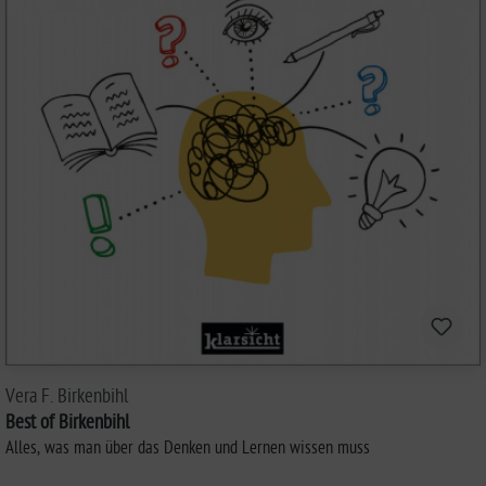
Vera F. Birkenbihl
Best of Birkenbihl
Alles, was man über das Denken und Lernen wissen muss