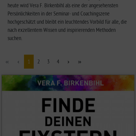
heute wird Vera F. Birkenbihl als eine der angesehensten
Persönlichkeiten in der Seminar- und Coachingszene
hochgeschätzt und bleibt ein leuchtendes Vorbild für alle, die
nach exzellentem Wissen und inspirierenden Methoden
suchen.
1
2
3
4