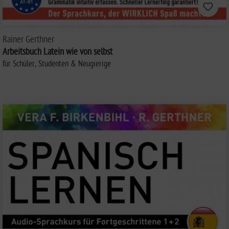
Rainer Gerthner
Arbeitsbuch Latein wie von selbst
für Schüler, Studenten & Neugierige