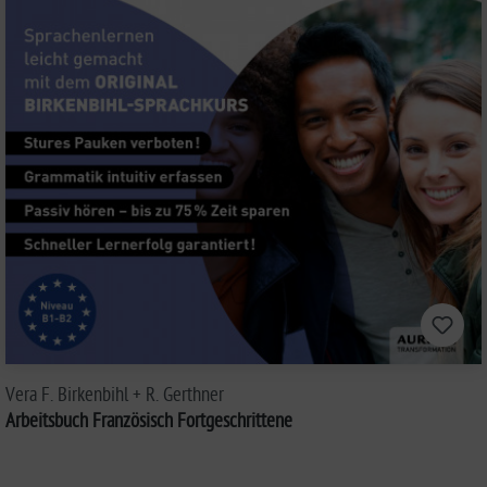
Vera F. Birkenbihl + R. Gerthner
Arbeitsbuch Französisch Fortgeschrittene