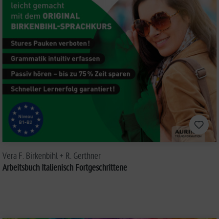
Vera F. Birkenbihl + R. Gerthner
Arbeitsbuch Italienisch Fortgeschrittene