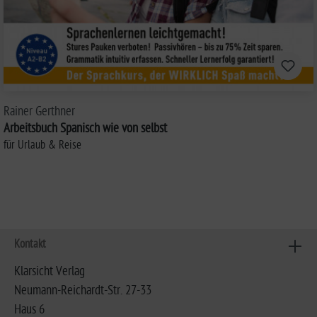
Rainer Gerthner
Arbeitsbuch Spanisch wie von selbst
für Urlaub & Reise
Kontakt
Klarsicht Verlag
Neumann-Reichardt-Str. 27-33
Haus 6