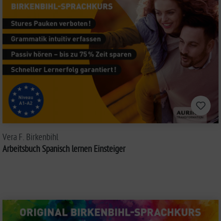
Vera F. Birkenbihl
Arbeitsbuch Spanisch lernen Einsteiger