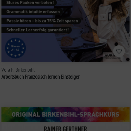
Vera F. Birkenbihl
Arbeitsbuch Französisch lernen Einsteiger