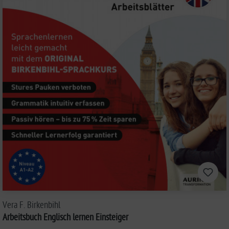
Vera F. Birkenbihl
Arbeitsbuch Englisch lernen Einsteiger