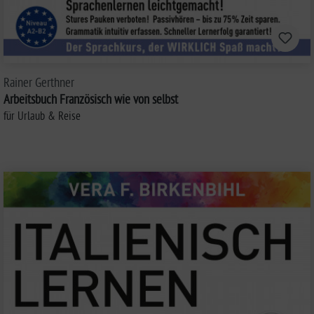
Rainer Gerthner
Arbeitsbuch Französisch wie von selbst
für Urlaub & Reise