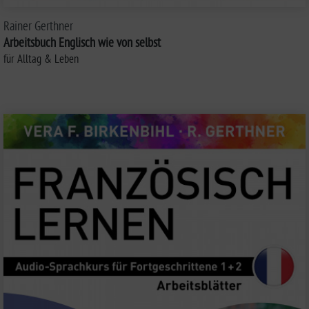
Rainer Gerthner
Arbeitsbuch Englisch wie von selbst
für Alltag & Leben