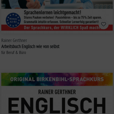
Rainer Gerthner
Arbeitsbuch Englisch wie von selbst
für Beruf & Büro