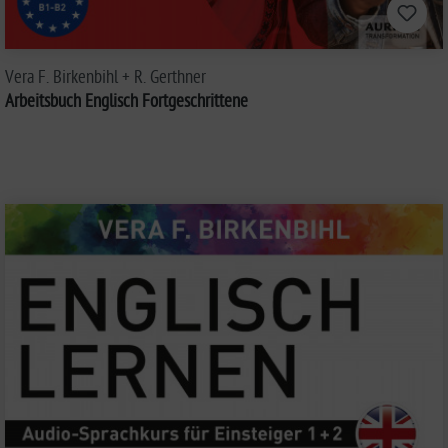
Vera F. Birkenbihl + R. Gerthner
Arbeitsbuch Englisch Fortgeschrittene