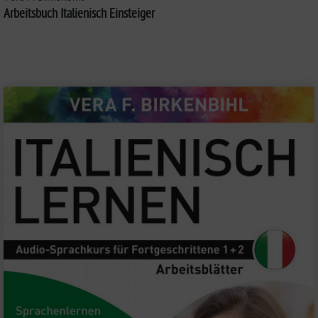
Arbeitsbuch Italienisch Einsteiger