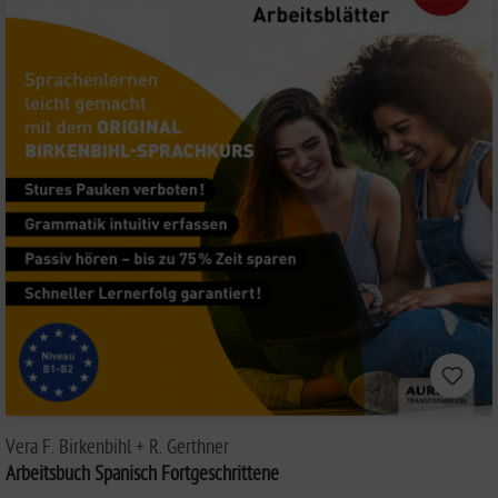
Vera F. Birkenbihl + R. Gerthner
Arbeitsbuch Spanisch Fortgeschrittene