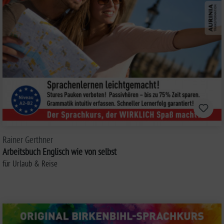
Rainer Gerthner
Arbeitsbuch Englisch wie von selbst
für Urlaub & Reise