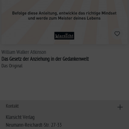
William Walker Atkinson
Das Gesetz der Anziehung in der Gedankenwelt
Das Original
Kontakt
Klarsicht Verlag
Neumann-Reichardt-Str. 27-33