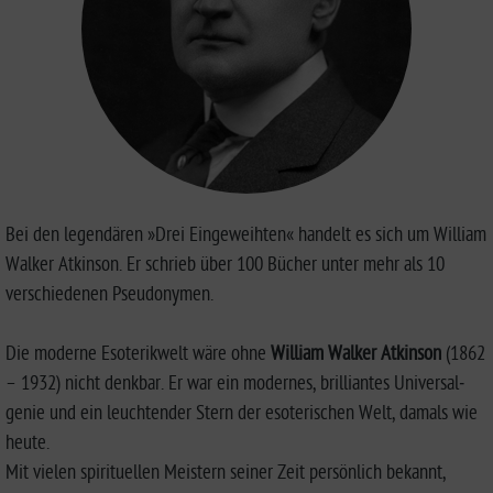
Bei den legendären »Drei Eingeweihten« handelt es sich um William
Walker Atkinson. Er schrieb über 100 Bücher unter mehr als 10
verschiedenen Pseudonymen.
Die moderne Esoterikwelt wäre ohne
William Walker Atkinson
(1862
– 1932) nicht denkbar. Er war ein modernes, brilliantes Universal­
genie und ein leuchtender Stern der esoterischen Welt, damals wie
heute.
Mit vielen spirituellen Meistern seiner Zeit persönlich bekannt,