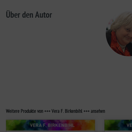
Über den Autor
Weitere Produkte von +++ Vera F. Birkenbihl +++ ansehen