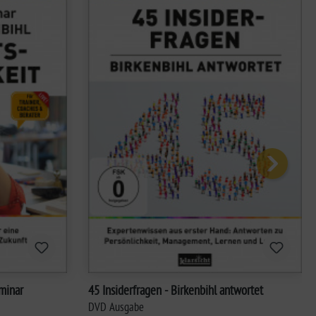
45 Insiderfragen - Birkenbihl antwortet
DVD Ausgabe