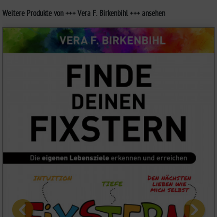
Weitere Produkte von +++ Vera F. Birkenbihl +++ ansehen