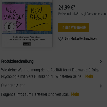
24,99 €*
Preise inkl. MwSt. zzgl. Versandkosten
In den Warenkorb
Zum Merkzettel hinzufügen
Produktbeschreibung
Wie deine Wahrnehmung deine Realität formt.Die wahre Erfolgs-
Psychologie mit Vera F. Birkenbihl! Wir stellen deine…
Mehr
Über den Autor
Folgende Infos zum Hersteller sind verfübar...
Mehr