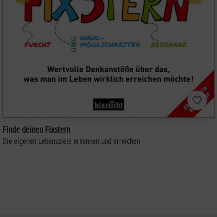
Finde deinen Fixstern
Die eigenen Lebensziele erkennen und erreichen