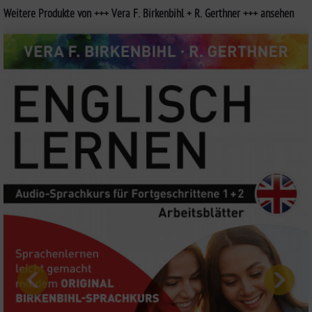
Weitere Produkte von +++ Vera F. Birkenbihl + R. Gerthner +++ ansehen