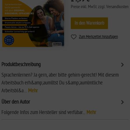
Preise inkl. MwSt. zzgl. Versandkosten
In den Warenkorb
Zum Merkzettel hinzufügen
Produktbeschreibung
Sprachenlernen? Ja gern, aber bitte gehirn-gerecht! Mit diesem
Arbeitsbuch erh&amp;aumlltst Du s&amp;aumlmtliche
Arbeitsbl&a…
Mehr
Über den Autor
Folgende Infos zum Hersteller sind verfübar...
Mehr