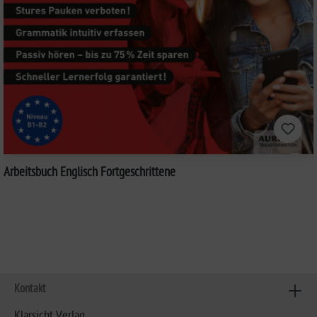
Arbeitsbuch Englisch Fortgeschrittene
Kontakt
Klarsicht Verlag