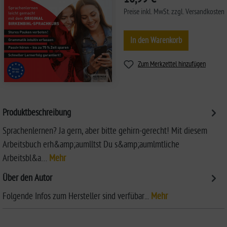
Preise inkl. MwSt. zzgl. Versandkosten
In den Warenkorb
Zum Merkzettel hinzufügen
Produktbeschreibung
Sprachenlernen? Ja gern, aber bitte gehirn-gerecht! Mit diesem
Arbeitsbuch erh&amp;aumlltst Du s&amp;aumlmtliche
Arbeitsbl&a…
Mehr
Über den Autor
Folgende Infos zum Hersteller sind verfübar...
Mehr