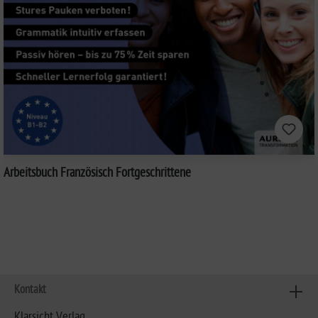
Arbeitsbuch Französisch Fortgeschrittene
Kontakt
Klarsicht Verlag