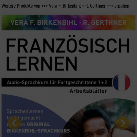
Weitere Produkte von +++ Vera F. Birkenbihl + R. Gerthner +++ ansehen