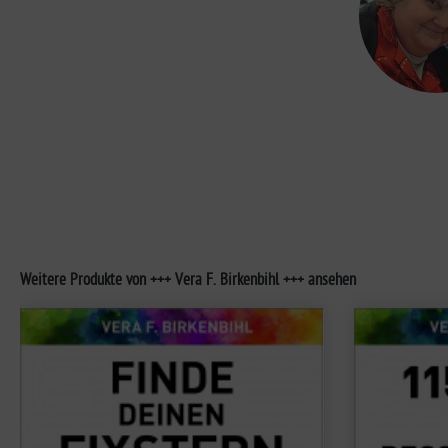
Weitere Produkte von +++ Vera F. Birkenbihl +++ ansehen