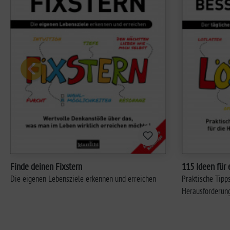
Finde deinen Fixstern
115 Ideen für 
Die eigenen Lebensziele erkennen und erreichen
Praktische Tipp
Herausforderung