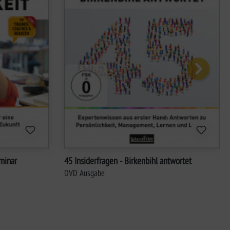
45 Insiderfragen - Birkenbihl antwortet
DVD Ausgabe