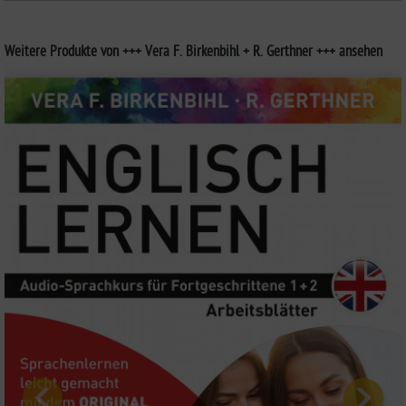
Weitere Produkte von +++ Vera F. Birkenbihl + R. Gerthner +++ ansehen