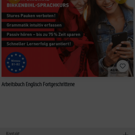
Arbeitsbuch Englisch Fortgeschrittene
Kontakt